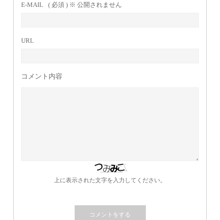
E-MAIL
( 必須 ) ※ 公開されません
URL
コメント内容
上に表示された文字を入力してください。