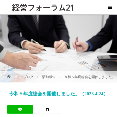
ブログ
活動報告
令和５年度総会を開催しました。（20
令和５年度総会を開催しました。（2023.4.24）