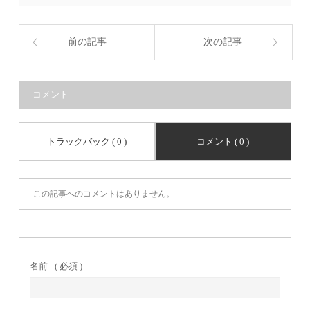
前の記事
次の記事
コメント
トラックバック ( 0 )
コメント ( 0 )
この記事へのコメントはありません。
名前
( 必須 )