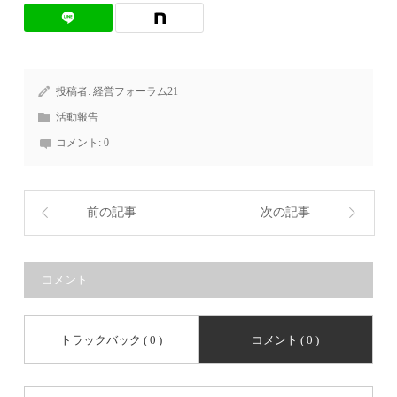
投稿者:
経営フォーラム21
活動報告
コメント:
0
前の記事
次の記事
コメント
トラックバック ( 0 )
コメント ( 0 )