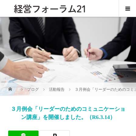
ブログ
活動報告
３月例会「リーダーのためのコミュニ
３月例会「リーダーのためのコミュニケーショ
ン講座」を開催しました。（R6.3.14）