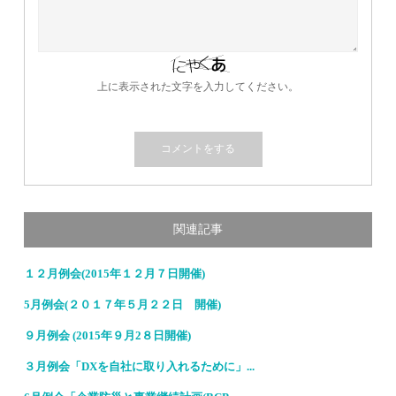
上に表示された文字を入力してください。
関連記事
１２月例会(2015年１２月７日開催)
5月例会(２０１７年５月２２日 開催)
９月例会 (2015年９月2８日開催)
３月例会「DXを自社に取り入れるために」...