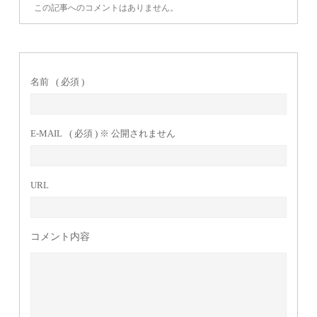
この記事へのコメントはありません。
名前
( 必須 )
E-MAIL
( 必須 ) ※ 公開されません
URL
コメント内容