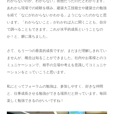
わからないのか、わからない」状態だったのだとわかります。
あれから現場での経験を積み、建築大工技能士や建築士の勉強
を経て「なにがわからないかわかる」ようになったのかなと思
います。「わからないこと」がわかれば人に聞くことも、自分
で調べることもできます。これが水平的成長ということなの
か！と、腑に落ちました。
さて、もう一つの垂直的成長ですが、まだまだ理解しきれてい
ませんが、概念は知ることができました。社内やお客様とのコ
ミュニケーションで、相手の立場や考えを意識してコミュニケ
ーションをとっていこうと思います。
私にとってフォーラムの勉強は、参加しやすく、好きな仲間
と、仕事成長させる勉強ができる場所だと持っています。毎回
楽しく勉強できるのがいいですね！